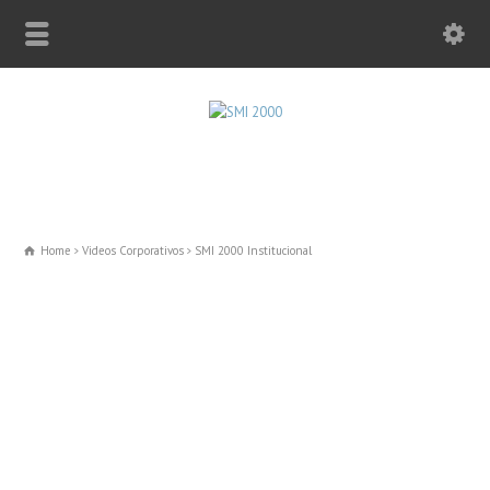
Home
Videos Corporativos
SMI 2000 Institucional