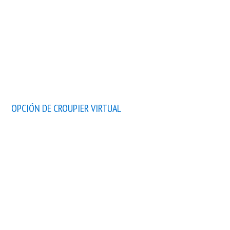
OPCIÓN DE CROUPIER VIRTUAL