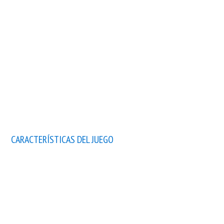
CARACTERÍSTICAS DEL JUEGO