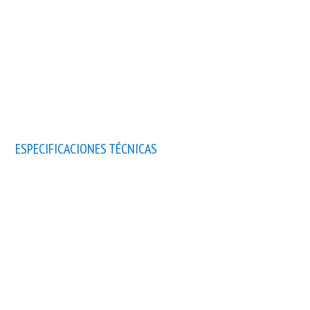
ESPECIFICACIONES TÉCNICAS