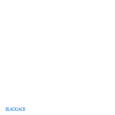
BLACKJACK