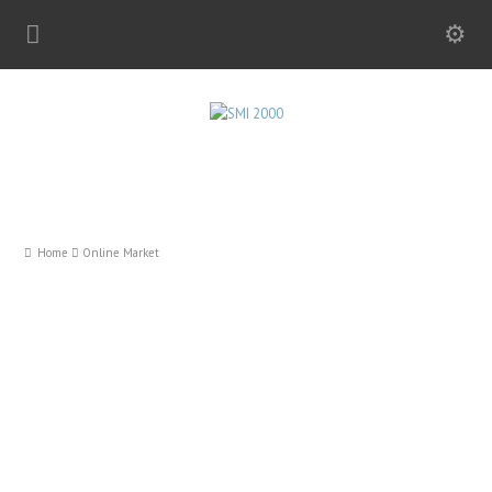
Home
Online Market