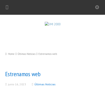
Home
Últimas Noticias
Estrenamos web
Estrenamos web
junio 16, 2023
Últimas Noticias