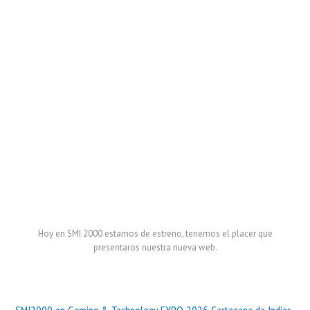
Hoy en SMI 2000 estamos de estreno, tenemos el placer que
presentaros nuestra nueva web.