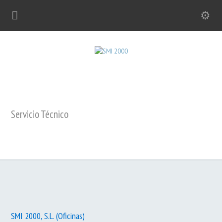
Servicio Técnico
SMI 2000, S.L. (Oficinas)