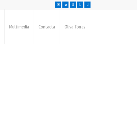
Multimedia
Contacta
Oliva Torras