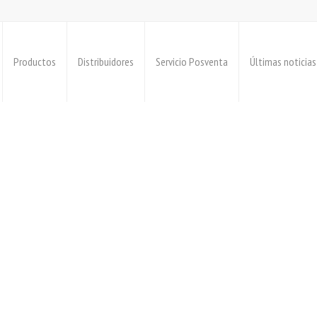
Productos
Distribuidores
Servicio Posventa
Últimas noticias