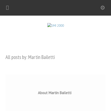
All posts by: Martin Bailetti
About Martin Bailetti