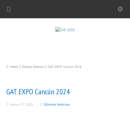
Home
Últimas Noticias
GAT EXPO Cancún 2024
GAT EXPO Cancún 2024
enero 27, 2025
Últimas Noticias