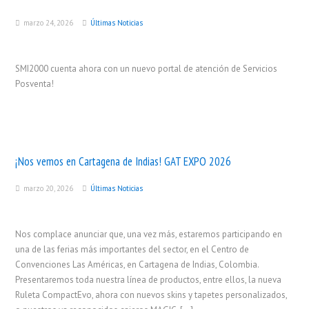
marzo 24, 2026
Últimas Noticias
SMI2000 cuenta ahora con un nuevo portal de atención de Servicios
Posventa!
¡Nos vemos en Cartagena de Indias! GAT EXPO 2026
marzo 20, 2026
Últimas Noticias
Nos complace anunciar que, una vez más, estaremos participando en
una de las ferias más importantes del sector, en el Centro de
Convenciones Las Américas, en Cartagena de Indias, Colombia.
Presentaremos toda nuestra línea de productos, entre ellos, la nueva
Ruleta CompactEvo, ahora con nuevos skins y tapetes personalizados,