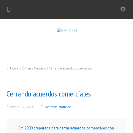
Home
Últimas Noticias
Cerrando acuerdos comerciales
Cerrando acuerdos comerciales
enero 27, 2025
Últimas Noticias
SMI2000 preparada para cerrar acuerdos comerciales con