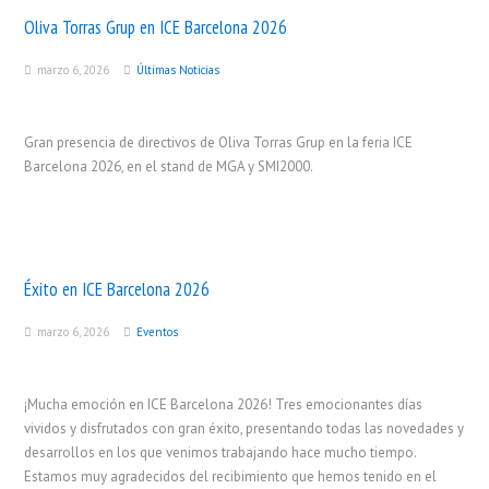
Oliva Torras Grup en ICE Barcelona 2026
marzo 6, 2026
Últimas Noticias
Gran presencia de directivos de Oliva Torras Grup en la feria ICE
Barcelona 2026, en el stand de MGA y SMI2000.
Éxito en ICE Barcelona 2026
marzo 6, 2026
Eventos
¡Mucha emoción en ICE Barcelona 2026! Tres emocionantes días
vividos y disfrutados con gran éxito, presentando todas las novedades y
desarrollos en los que venimos trabajando hace mucho tiempo.
Estamos muy agradecidos del recibimiento que hemos tenido en el