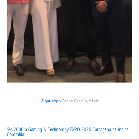
@gat_expo
Caribe Cancún, Mèxic
SMI2000 a Gaming & Technology EXPO 2026 Cartagena de Indias,
Colòmbia