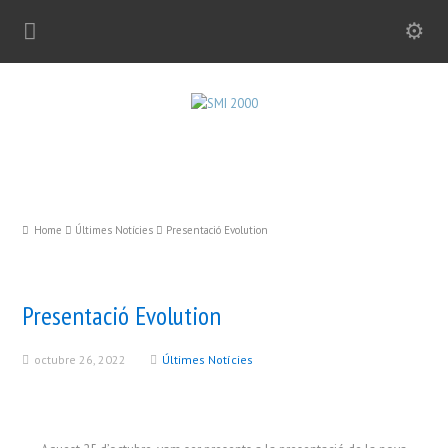
Home
Últimes Notícies
Presentació Evolution
Presentació Evolution
octubre 26, 2022
Últimes Notícies